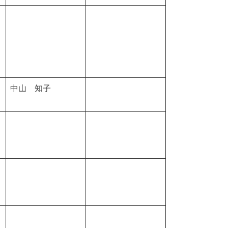
中山 知子