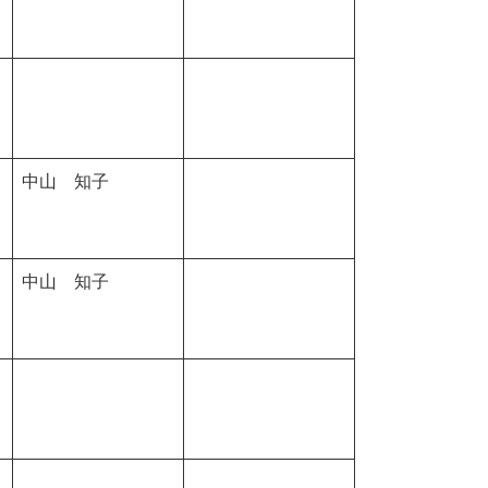
中山 知子
中山 知子