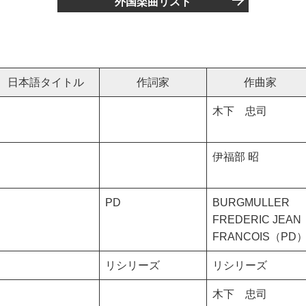
外国楽曲リスト
日本語タイトル
作詞家
作曲家
木下 忠司
伊福部 昭
PD
BURGMULLER
FREDERIC JEAN
FRANCOIS（PD
リシリーズ
リシリーズ
木下 忠司