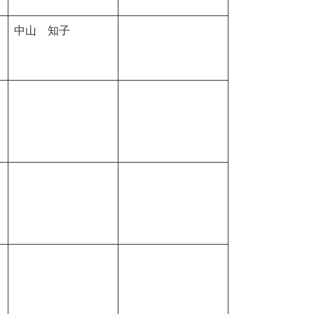
中山 知子