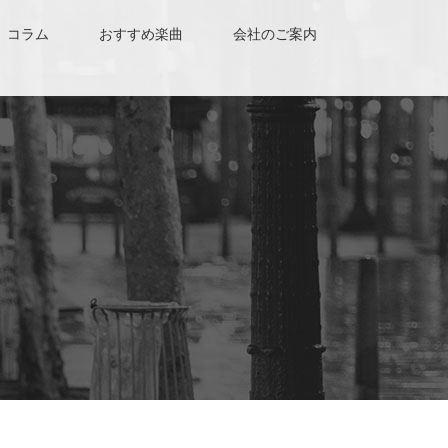
コラム
おすすめ楽曲
会社のご案内