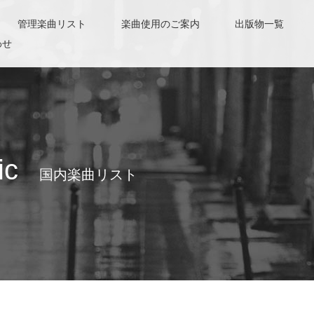
管理楽曲リスト
楽曲使用のご案内
出版物一覧
わせ
ic
国内楽曲リスト