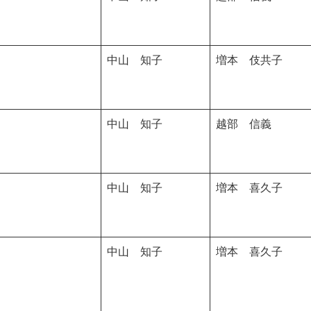
中山 知子
増本 伎共子
中山 知子
越部 信義
中山 知子
増本 喜久子
中山 知子
増本 喜久子