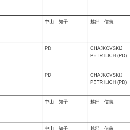
中山 知子
越部 信義
PD
CHAJKOVSKIJ
PETR ILICH (PD)
PD
CHAJKOVSKIJ
PETR ILICH (PD)
中山 知子
越部 信義
中山 知子
越部 信義