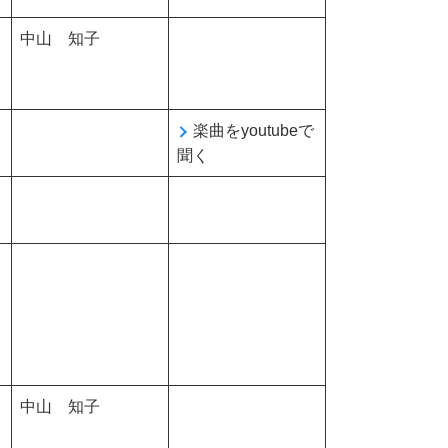
中山 知子
楽曲をyoutubeで
聞く
中山 知子