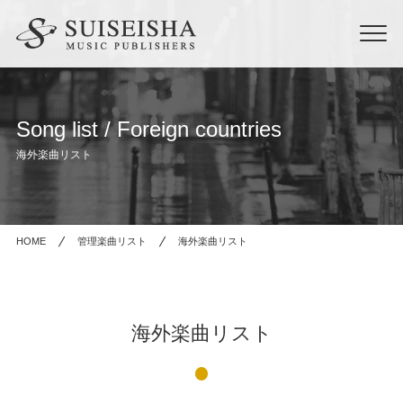
Song list / Foreign countries
海外楽曲リスト
HOME
管理楽曲リスト
海外楽曲リスト
海外楽曲リスト