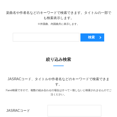
楽曲名や作者名などのキーワードで検索できます。タイトルの一部で
も検索表示します。
※外国曲、内国曲共に表示します。
検索
絞り込み検索
JASRACコード、タイトルや作者名などのキーワードで検索できま
す。
※and検索ですので、複数の組み合わせの場合はすべて一致しないと検索されませんのでご
注ください。
JASRACコード