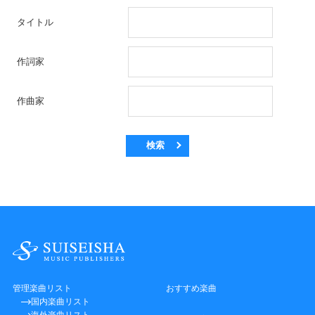
タイトル
作詞家
作曲家
検索
管理楽曲リスト
おすすめ楽曲
国内楽曲リスト
海外楽曲リスト